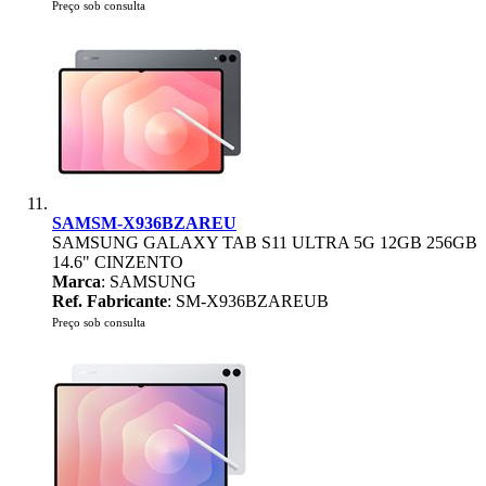
Preço sob consulta
SAMSM-X936BZAREU
SAMSUNG GALAXY TAB S11 ULTRA 5G 12GB 256GB
14.6" CINZENTO
Marca
: SAMSUNG
Ref. Fabricante
: SM-X936BZAREUB
Preço sob consulta