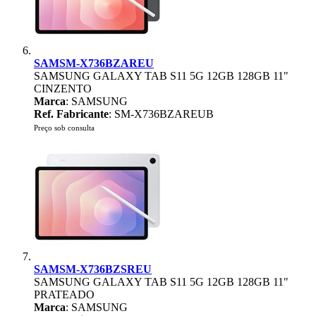
SAMSM-X736BZAREU
SAMSUNG GALAXY TAB S11 5G 12GB 128GB 11"
CINZENTO
Marca
: SAMSUNG
Ref. Fabricante
: SM-X736BZAREUB
Preço sob consulta
SAMSM-X736BZSREU
SAMSUNG GALAXY TAB S11 5G 12GB 128GB 11"
PRATEADO
Marca
: SAMSUNG