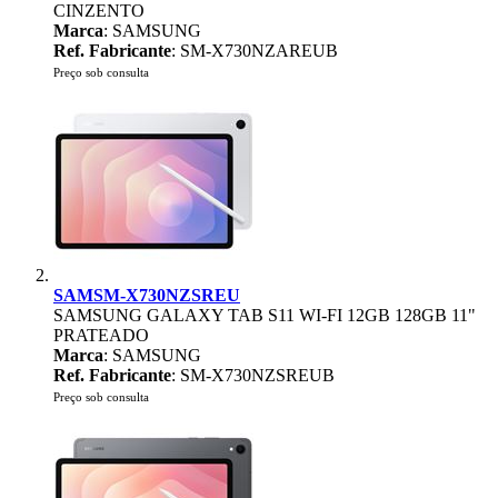
CINZENTO
Marca
: SAMSUNG
Ref. Fabricante
: SM-X730NZAREUB
Preço sob consulta
SAMSM-X730NZSREU
SAMSUNG GALAXY TAB S11 WI-FI 12GB 128GB 11"
PRATEADO
Marca
: SAMSUNG
Ref. Fabricante
: SM-X730NZSREUB
Preço sob consulta