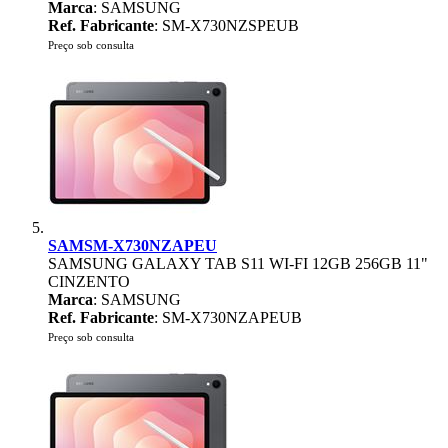
Marca
: SAMSUNG
Ref. Fabricante
: SM-X730NZSPEUB
Preço sob consulta
SAMSM-X730NZAPEU
SAMSUNG GALAXY TAB S11 WI-FI 12GB 256GB 11"
CINZENTO
Marca
: SAMSUNG
Ref. Fabricante
: SM-X730NZAPEUB
Preço sob consulta