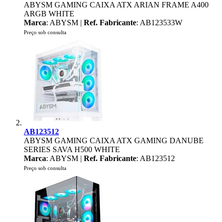
ABYSM GAMING CAIXA ATX ARIAN FRAME A400
ARGB WHITE
Marca
: ABYSM |
Ref. Fabricante
: AB123533W
Preço sob consulta
AB123512
ABYSM GAMING CAIXA ATX GAMING DANUBE
SERIES SAVA H500 WHITE
Marca
: ABYSM |
Ref. Fabricante
: AB123512
Preço sob consulta