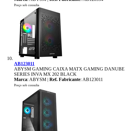
Preço sob consulta
AB123011
ABYSM GAMING CAIXA MATX GAMING DANUBE
SERIES INVA MX 202 BLACK
Marca
: ABYSM |
Ref. Fabricante
: AB123011
Preço sob consulta