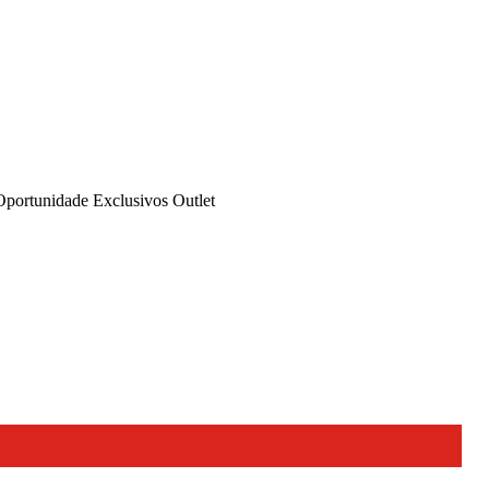
Oportunidade
Exclusivos
Outlet