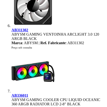
AB311302
ABYSM GAMING VENTOINHA ARCLIGHT 3.0 120
ARGB BLACK
Marca
: ABYSM |
Ref. Fabricante
: AB311302
Preço sob consulta
AB336011
ABYSM GAMING COOLER CPU LIQUID OCEANIC
360 ARGB RADIATOR LCD 2-8" BLACK