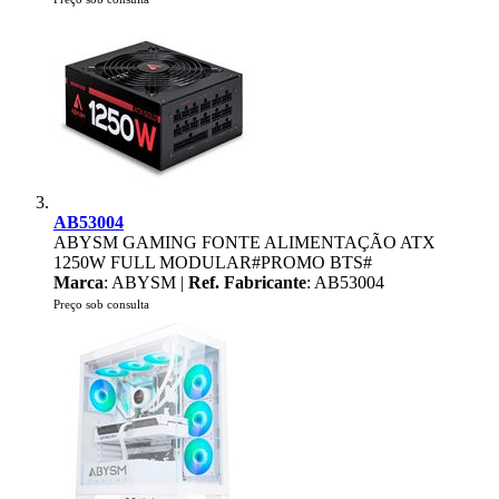
AB53004
ABYSM GAMING FONTE ALIMENTAÇÃO ATX
1250W FULL MODULAR#PROMO BTS#
Marca
: ABYSM |
Ref. Fabricante
: AB53004
Preço sob consulta