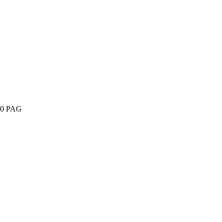
00 PAG