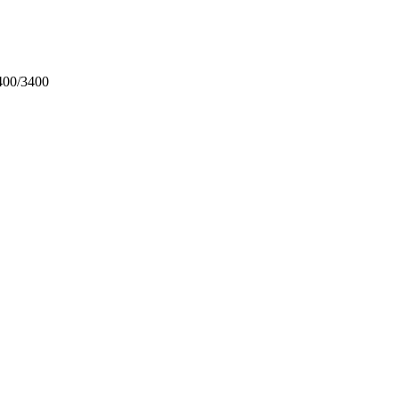
00/3400