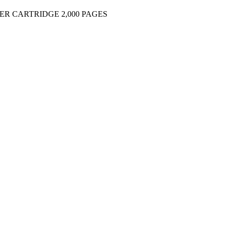
R CARTRIDGE 2,000 PAGES