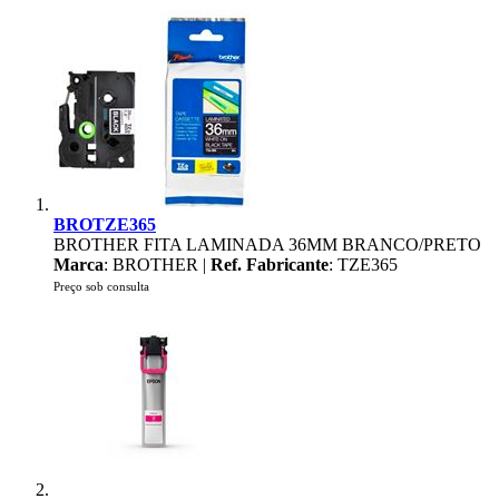
BROTZE365
BROTHER FITA LAMINADA 36MM BRANCO/PRETO
Marca
: BROTHER |
Ref. Fabricante
: TZE365
Preço sob consulta