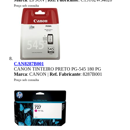
Preço sob consulta
CAN8287B001
CANON TINTEIRO PRETO PG-545 180 PG
Marca
: CANON |
Ref. Fabricante
: 8287B001
Preço sob consulta