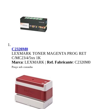
C2320M0
LEXMARK TONER MAGENTA PROG RET
C/MC23/4/5xx 1K
Marca
: LEXMARK |
Ref. Fabricante
: C2320M0
Preço sob consulta