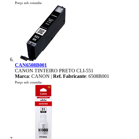
Preço sob consulta
CAN6508B001
CANON TINTEIRO PRETO CLI-551
Marca
: CANON |
Ref. Fabricante
: 6508B001
Preço sob consulta