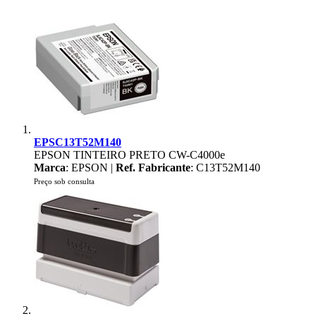
EPSC13T52M140
EPSON TINTEIRO PRETO CW-C4000e
Marca
: EPSON |
Ref. Fabricante
: C13T52M140
Preço sob consulta