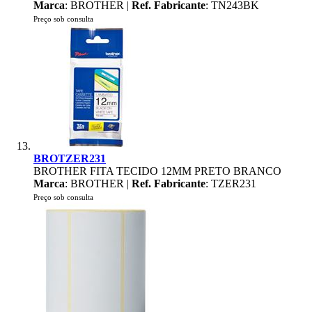
Marca
: BROTHER |
Ref. Fabricante
: TN243BK
Preço sob consulta
BROTZER231
BROTHER FITA TECIDO 12MM PRETO BRANCO
Marca
: BROTHER |
Ref. Fabricante
: TZER231
Preço sob consulta