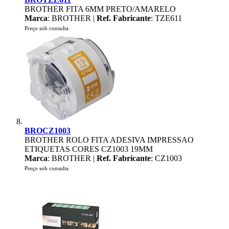
BROTHER FITA 6MM PRETO/AMARELO
Marca
: BROTHER |
Ref. Fabricante
: TZE611
Preço sob consulta
BROCZ1003
BROTHER ROLO FITA ADESIVA IMPRESSAO
ETIQUETAS CORES CZ1003 19MM
Marca
: BROTHER |
Ref. Fabricante
: CZ1003
Preço sob consulta