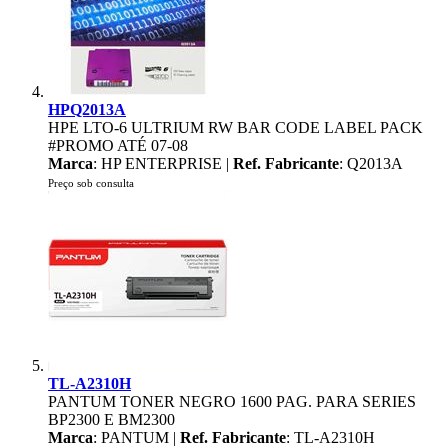
HPQ2013A
HPE LTO-6 ULTRIUM RW BAR CODE LABEL PACK
#PROMO ATÉ 07-08
Marca
: HP ENTERPRISE |
Ref. Fabricante
: Q2013A
Preço sob consulta
TL-A2310H
PANTUM TONER NEGRO 1600 PAG. PARA SERIES
BP2300 E BM2300
Marca
: PANTUM |
Ref. Fabricante
: TL-A2310H