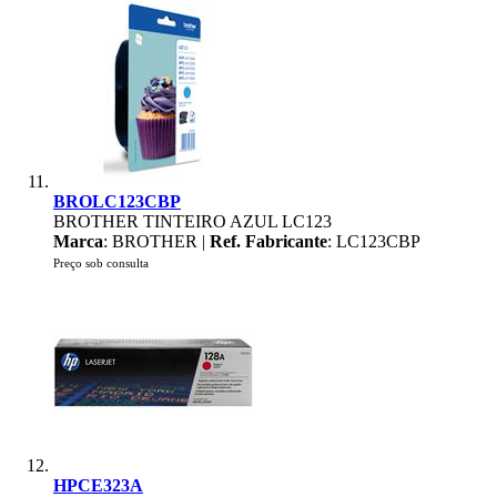
BROLC123CBP
BROTHER TINTEIRO AZUL LC123
Marca
: BROTHER |
Ref. Fabricante
: LC123CBP
Preço sob consulta
HPCE323A