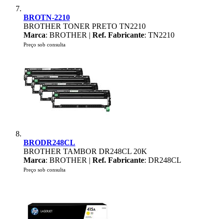
BROTN-2210
BROTHER TONER PRETO TN2210
Marca
: BROTHER |
Ref. Fabricante
: TN2210
Preço sob consulta
BRODR248CL
BROTHER TAMBOR DR248CL 20K
Marca
: BROTHER |
Ref. Fabricante
: DR248CL
Preço sob consulta