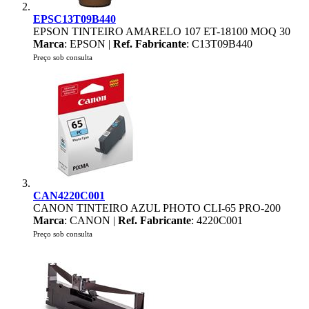
EPSC13T09B440
EPSON TINTEIRO AMARELO 107 ET-18100 MOQ 30
Marca
: EPSON |
Ref. Fabricante
: C13T09B440
Preço sob consulta
CAN4220C001
CANON TINTEIRO AZUL PHOTO CLI-65 PRO-200
Marca
: CANON |
Ref. Fabricante
: 4220C001
Preço sob consulta