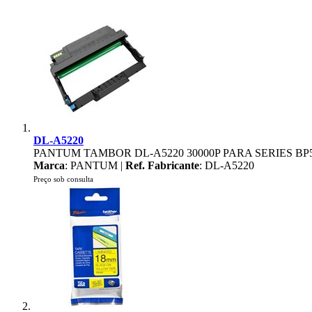
DL-A5220
PANTUM TAMBOR DL-A5220 30000P PARA SERIES B
Marca
: PANTUM |
Ref. Fabricante
: DL-A5220
Preço sob consulta