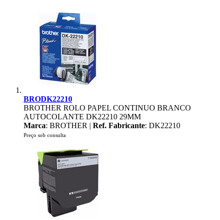
BRODK22210
BROTHER ROLO PAPEL CONTINUO BRANCO
AUTOCOLANTE DK22210 29MM
Marca
: BROTHER |
Ref. Fabricante
: DK22210
Preço sob consulta