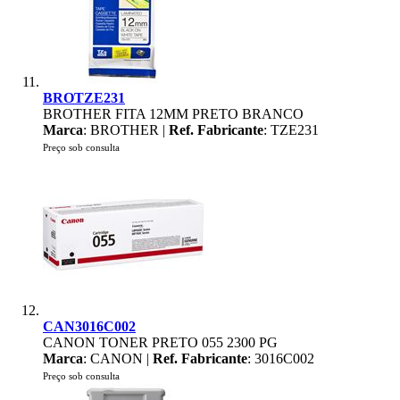
BROTZE231
BROTHER FITA 12MM PRETO BRANCO
Marca
: BROTHER |
Ref. Fabricante
: TZE231
Preço sob consulta
CAN3016C002
CANON TONER PRETO 055 2300 PG
Marca
: CANON |
Ref. Fabricante
: 3016C002
Preço sob consulta