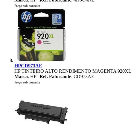
Preço sob consulta
HPCD973AE
HP TINTEIRO ALTO RENDIMENTO MAGENTA 920XL
Marca
: HP |
Ref. Fabricante
: CD973AE
Preço sob consulta