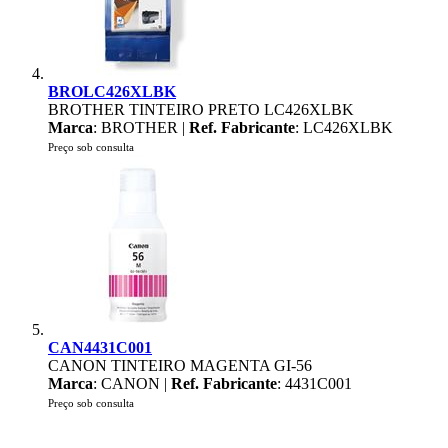
BROLC426XLBK
BROTHER TINTEIRO PRETO LC426XLBK
Marca
: BROTHER |
Ref. Fabricante
: LC426XLBK
Preço sob consulta
CAN4431C001
CANON TINTEIRO MAGENTA GI-56
Marca
: CANON |
Ref. Fabricante
: 4431C001
Preço sob consulta