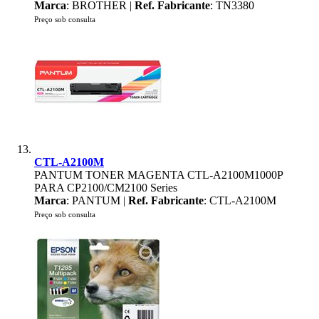
Marca
: BROTHER |
Ref. Fabricante
: TN3380
Preço sob consulta
CTL-A2100M
PANTUM TONER MAGENTA CTL-A2100M1000P
PARA CP2100/CM2100 Series
Marca
: PANTUM |
Ref. Fabricante
: CTL-A2100M
Preço sob consulta