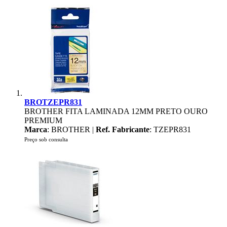
BROTZEPR831
BROTHER FITA LAMINADA 12MM PRETO OURO
PREMIUM
Marca
: BROTHER |
Ref. Fabricante
: TZEPR831
Preço sob consulta