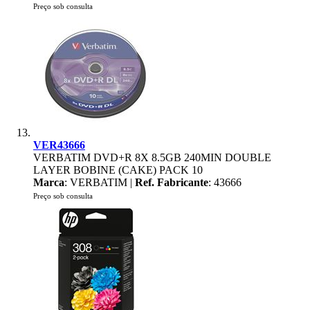
Preço sob consulta
VER43666
VERBATIM DVD+R 8X 8.5GB 240MIN DOUBLE
LAYER BOBINE (CAKE) PACK 10
Marca
: VERBATIM |
Ref. Fabricante
: 43666
Preço sob consulta