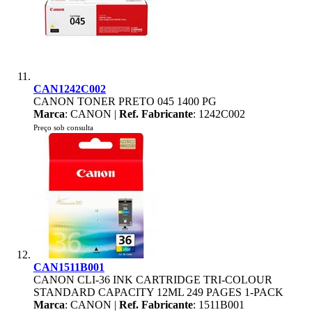
CAN1242C002
CANON TONER PRETO 045 1400 PG
Marca
: CANON |
Ref. Fabricante
: 1242C002
Preço sob consulta
CAN1511B001
CANON CLI-36 INK CARTRIDGE TRI-COLOUR
STANDARD CAPACITY 12ML 249 PAGES 1-PACK
Marca
: CANON |
Ref. Fabricante
: 1511B001