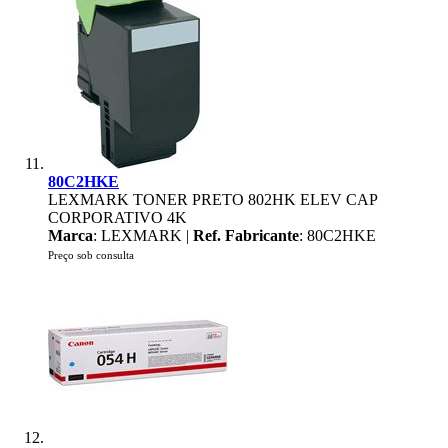
80C2HKE
LEXMARK TONER PRETO 802HK ELEV CAP
CORPORATIVO 4K
Marca
: LEXMARK |
Ref. Fabricante
: 80C2HKE
Preço sob consulta