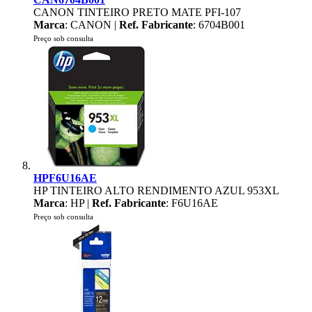
CANON TINTEIRO PRETO MATE PFI-107
Marca
: CANON |
Ref. Fabricante
: 6704B001
Preço sob consulta
HPF6U16AE
HP TINTEIRO ALTO RENDIMENTO AZUL 953XL
Marca
: HP |
Ref. Fabricante
: F6U16AE
Preço sob consulta