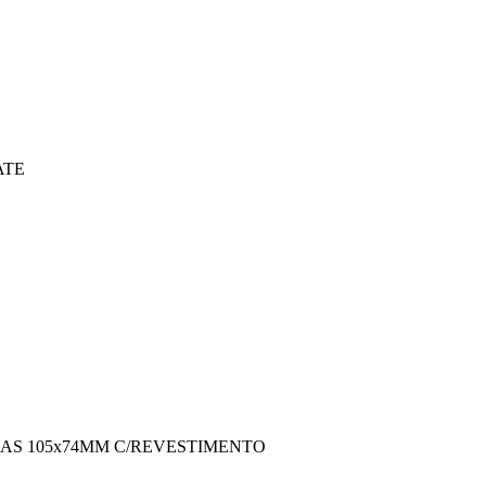
ATE
AS 105x74MM C/REVESTIMENTO