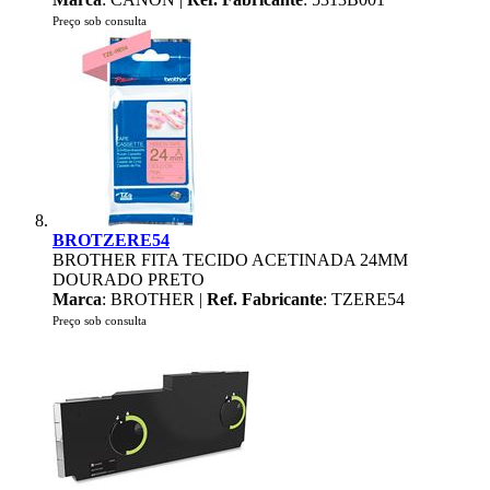
Preço sob consulta
BROTZERE54
BROTHER FITA TECIDO ACETINADA 24MM
DOURADO PRETO
Marca
: BROTHER |
Ref. Fabricante
: TZERE54
Preço sob consulta