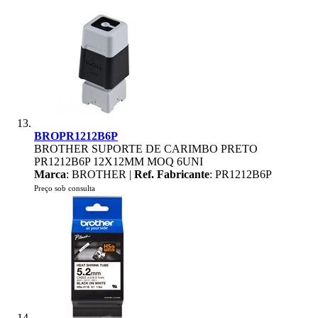
BROPR1212B6P
BROTHER SUPORTE DE CARIMBO PRETO
PR1212B6P 12X12MM MOQ 6UNI
Marca
: BROTHER |
Ref. Fabricante
: PR1212B6P
Preço sob consulta