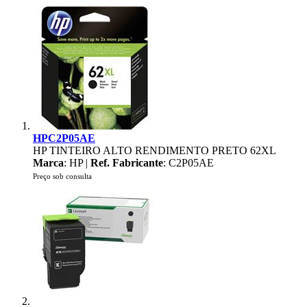
HPC2P05AE
HP TINTEIRO ALTO RENDIMENTO PRETO 62XL
Marca
: HP |
Ref. Fabricante
: C2P05AE
Preço sob consulta