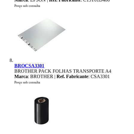
Preço sob consulta
BROCSA3301
BROTHER PACK FOLHAS TRANSPORTE A4
Marca
: BROTHER |
Ref. Fabricante
: CSA3301
Preço sob consulta