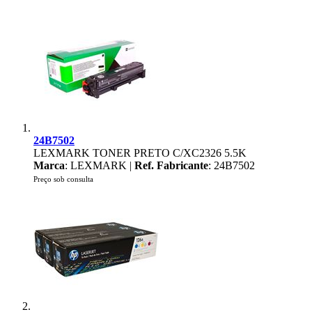
24B7502
LEXMARK TONER PRETO C/XC2326 5.5K
Marca
: LEXMARK |
Ref. Fabricante
: 24B7502
Preço sob consulta