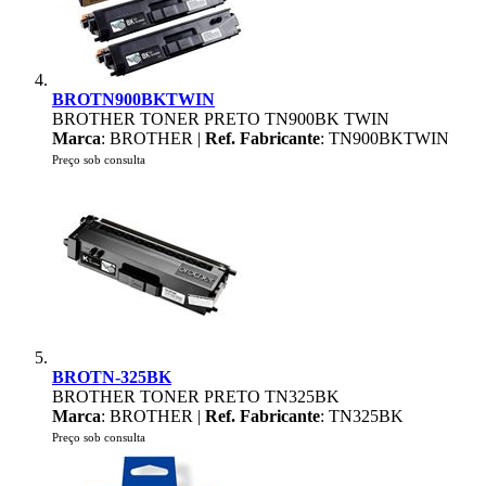
BROTN900BKTWIN
BROTHER TONER PRETO TN900BK TWIN
Marca
: BROTHER |
Ref. Fabricante
: TN900BKTWIN
Preço sob consulta
BROTN-325BK
BROTHER TONER PRETO TN325BK
Marca
: BROTHER |
Ref. Fabricante
: TN325BK
Preço sob consulta