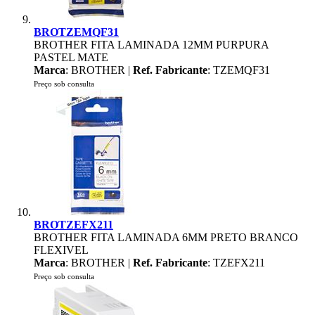
BROTZEMQF31
BROTHER FITA LAMINADA 12MM PURPURA
PASTEL MATE
Marca
: BROTHER |
Ref. Fabricante
: TZEMQF31
Preço sob consulta
BROTZEFX211
BROTHER FITA LAMINADA 6MM PRETO BRANCO
FLEXIVEL
Marca
: BROTHER |
Ref. Fabricante
: TZEFX211
Preço sob consulta