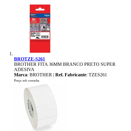
BROTZE-S261
BROTHER FITA 36MM BRANCO PRETO SUPER
ADESIVA
Marca
: BROTHER |
Ref. Fabricante
: TZES261
Preço sob consulta