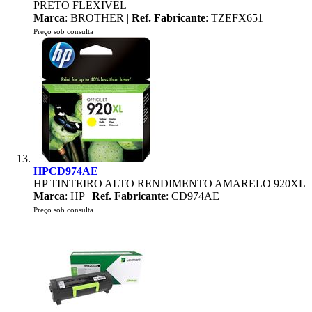
PRETO FLEXIVEL
Marca
: BROTHER |
Ref. Fabricante
: TZEFX651
Preço sob consulta
HPCD974AE
HP TINTEIRO ALTO RENDIMENTO AMARELO 920XL
Marca
: HP |
Ref. Fabricante
: CD974AE
Preço sob consulta