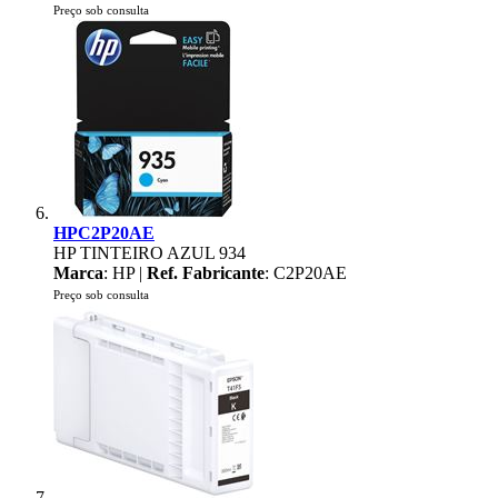
Preço sob consulta
HPC2P20AE
HP TINTEIRO AZUL 934
Marca
: HP |
Ref. Fabricante
: C2P20AE
Preço sob consulta