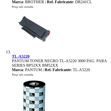
Marca
: BROTHER |
Ref. Fabricante
: DR241CL
Preço sob consulta
TL-A5220
PANTUM TONER NEGRO TL-A5220 3000 PAG. PARA
SERIES BP52XX BM52XX
Marca
: PANTUM |
Ref. Fabricante
: TL-A5220
Preço sob consulta