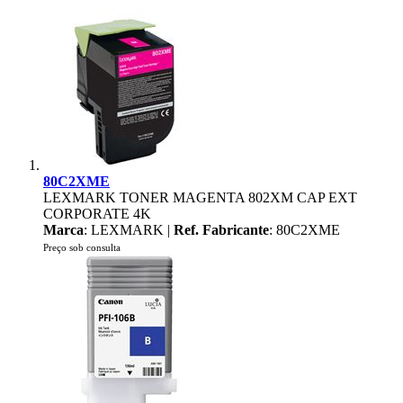
80C2XME
LEXMARK TONER MAGENTA 802XM CAP EXT
CORPORATE 4K
Marca
: LEXMARK |
Ref. Fabricante
: 80C2XME
Preço sob consulta