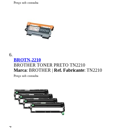
Preço sob consulta
BROTN-2210
BROTHER TONER PRETO TN2210
Marca
: BROTHER |
Ref. Fabricante
: TN2210
Preço sob consulta