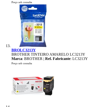
Preço sob consulta
BROLC3213Y
BROTHER TINTEIRO AMARELO LC3213Y
Marca
: BROTHER |
Ref. Fabricante
: LC3213Y
Preço sob consulta