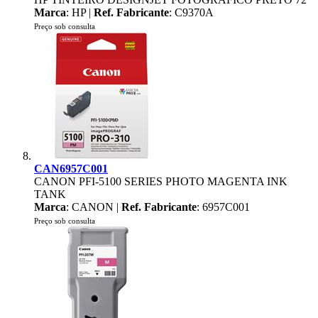
Marca
: HP |
Ref. Fabricante
: C9370A
Preço sob consulta
CAN6957C001
CANON PFI-5100 SERIES PHOTO MAGENTA INK
TANK
Marca
: CANON |
Ref. Fabricante
: 6957C001
Preço sob consulta