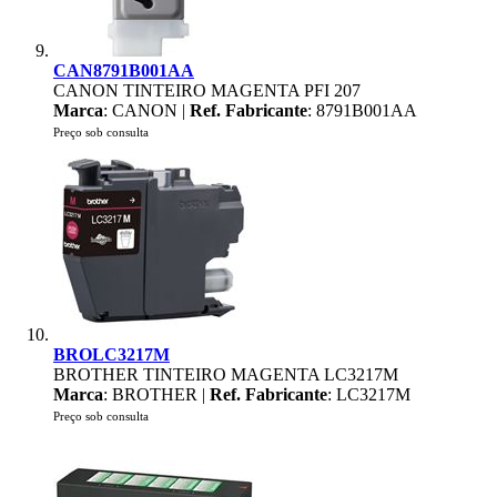
CAN8791B001AA
CANON TINTEIRO MAGENTA PFI 207
Marca
: CANON |
Ref. Fabricante
: 8791B001AA
Preço sob consulta
BROLC3217M
BROTHER TINTEIRO MAGENTA LC3217M
Marca
: BROTHER |
Ref. Fabricante
: LC3217M
Preço sob consulta