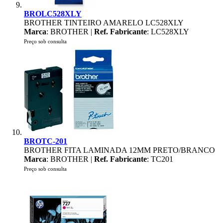
BROLC528XLY
BROTHER TINTEIRO AMARELO LC528XLY
Marca
: BROTHER |
Ref. Fabricante
: LC528XLY
Preço sob consulta
BROTC-201
BROTHER FITA LAMINADA 12MM PRETO/BRANCO
Marca
: BROTHER |
Ref. Fabricante
: TC201
Preço sob consulta