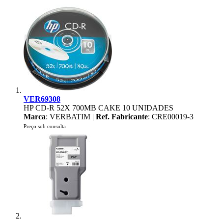
VER69308
HP CD-R 52X 700MB CAKE 10 UNIDADES
Marca
: VERBATIM |
Ref. Fabricante
: CRE00019-3
Preço sob consulta