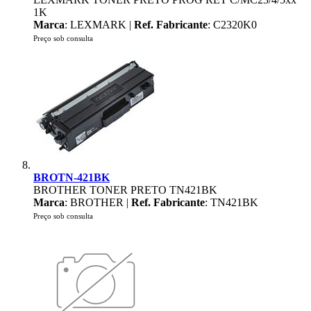
1K
Marca
: LEXMARK |
Ref. Fabricante
: C2320K0
Preço sob consulta
BROTN-421BK
BROTHER TONER PRETO TN421BK
Marca
: BROTHER |
Ref. Fabricante
: TN421BK
Preço sob consulta