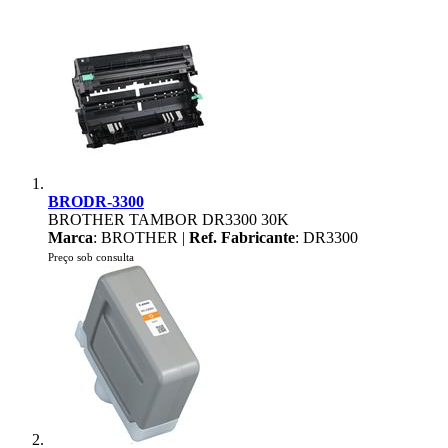
BRODR-3300
BROTHER TAMBOR DR3300 30K
Marca
: BROTHER |
Ref. Fabricante
: DR3300
Preço sob consulta