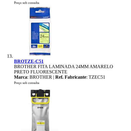
Preço sob consulta
BROTZE-C51
BROTHER FITA LAMINADA 24MM AMARELO
PRETO FLUORESCENTE
Marca
: BROTHER |
Ref. Fabricante
: TZEC51
Preço sob consulta