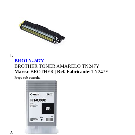
BROTN-247Y
BROTHER TONER AMARELO TN247Y
Marca
: BROTHER |
Ref. Fabricante
: TN247Y
Preço sob consulta