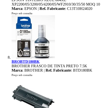
XP2200/05/3200/05/4200/05/WF2910/30/35/50 MOQ 10
Marca
: EPSON |
Ref. Fabricante
: C13T10H24020
Preço sob consulta
BROBTD180BK
BROTHER FRASCO DE TINTA PRETO 7.5K
Marca
: BROTHER |
Ref. Fabricante
: BTD180BK
Preço sob consulta