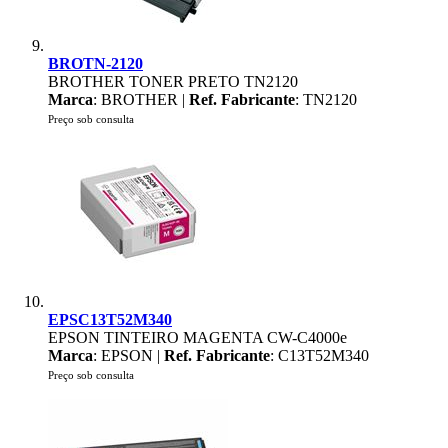
BROTN-2120
BROTHER TONER PRETO TN2120
Marca
: BROTHER |
Ref. Fabricante
: TN2120
Preço sob consulta
EPSC13T52M340
EPSON TINTEIRO MAGENTA CW-C4000e
Marca
: EPSON |
Ref. Fabricante
: C13T52M340
Preço sob consulta