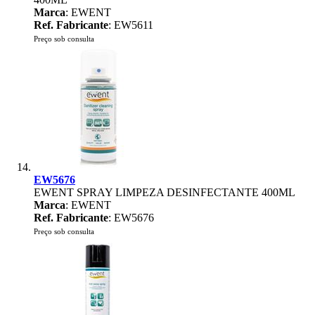
Marca
: EWENT
Ref. Fabricante
: EW5611
Preço sob consulta
EW5676
EWENT SPRAY LIMPEZA DESINFECTANTE 400ML
Marca
: EWENT
Ref. Fabricante
: EW5676
Preço sob consulta