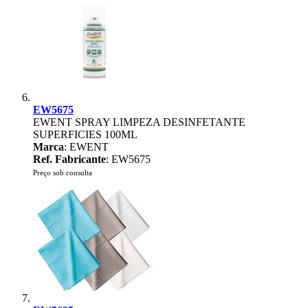
EW5675
EWENT SPRAY LIMPEZA DESINFETANTE
SUPERFICIES 100ML
Marca
: EWENT
Ref. Fabricante
: EW5675
Preço sob consulta