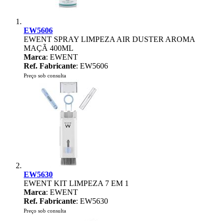
EW5606
EWENT SPRAY LIMPEZA AIR DUSTER AROMA
MAÇÃ 400ML
Marca
: EWENT
Ref. Fabricante
: EW5606
Preço sob consulta
EW5630
EWENT KIT LIMPEZA 7 EM 1
Marca
: EWENT
Ref. Fabricante
: EW5630
Preço sob consulta