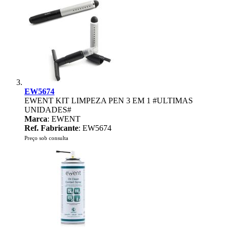
EW5674
EWENT KIT LIMPEZA PEN 3 EM 1 #ULTIMAS
UNIDADES#
Marca
: EWENT
Ref. Fabricante
: EW5674
Preço sob consulta