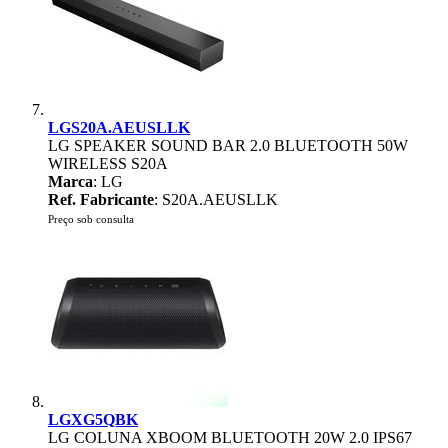
LGS20A.AEUSLLK
LG SPEAKER SOUND BAR 2.0 BLUETOOTH 50W
WIRELESS S20A
Marca
: LG
Ref. Fabricante
: S20A.AEUSLLK
Preço sob consulta
LGXG5QBK
LG COLUNA XBOOM BLUETOOTH 20W 2.0 IPS67