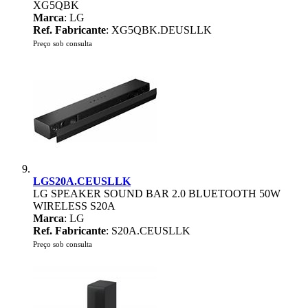
XG5QBK
Marca
: LG
Ref. Fabricante
: XG5QBK.DEUSLLK
Preço sob consulta
LGS20A.CEUSLLK
LG SPEAKER SOUND BAR 2.0 BLUETOOTH 50W
WIRELESS S20A
Marca
: LG
Ref. Fabricante
: S20A.CEUSLLK
Preço sob consulta