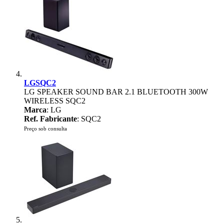
LGSQC2
LG SPEAKER SOUND BAR 2.1 BLUETOOTH 300W
WIRELESS SQC2
Marca
: LG
Ref. Fabricante
: SQC2
Preço sob consulta