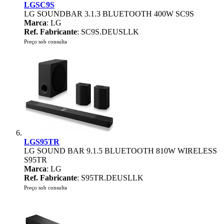
LGSC9S
LG SOUNDBAR 3.1.3 BLUETOOTH 400W SC9S
Marca
: LG
Ref. Fabricante
: SC9S.DEUSLLK
Preço sob consulta
LGS95TR
LG SOUND BAR 9.1.5 BLUETOOTH 810W WIRELESS
S95TR
Marca
: LG
Ref. Fabricante
: S95TR.DEUSLLK
Preço sob consulta