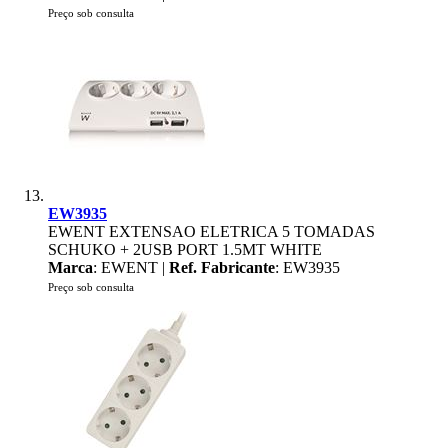
Preço sob consulta
EW3935
EWENT EXTENSAO ELETRICA 5 TOMADAS
SCHUKO + 2USB PORT 1.5MT WHITE
Marca
: EWENT |
Ref. Fabricante
: EW3935
Preço sob consulta