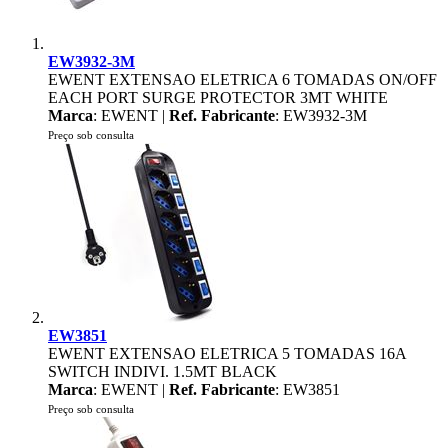
EW3932-3M
EWENT EXTENSAO ELETRICA 6 TOMADAS ON/OFF
EACH PORT SURGE PROTECTOR 3MT WHITE
Marca
: EWENT |
Ref. Fabricante
: EW3932-3M
Preço sob consulta
EW3851
EWENT EXTENSAO ELETRICA 5 TOMADAS 16A
SWITCH INDIVI. 1.5MT BLACK
Marca
: EWENT |
Ref. Fabricante
: EW3851
Preço sob consulta