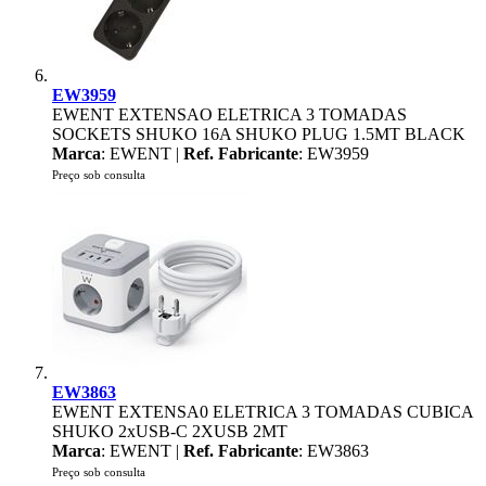
EW3959
EWENT EXTENSAO ELETRICA 3 TOMADAS
SOCKETS SHUKO 16A SHUKO PLUG 1.5MT BLACK
Marca
: EWENT |
Ref. Fabricante
: EW3959
Preço sob consulta
EW3863
EWENT EXTENSA0 ELETRICA 3 TOMADAS CUBICA
SHUKO 2xUSB-C 2XUSB 2MT
Marca
: EWENT |
Ref. Fabricante
: EW3863
Preço sob consulta