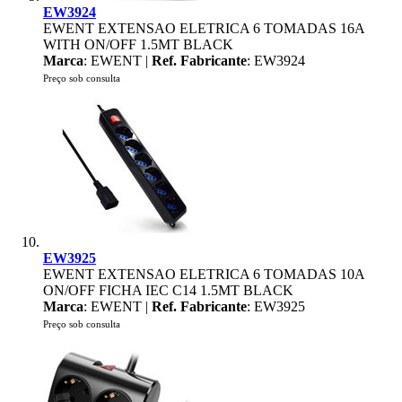
EW3924
EWENT EXTENSAO ELETRICA 6 TOMADAS 16A
WITH ON/OFF 1.5MT BLACK
Marca
: EWENT |
Ref. Fabricante
: EW3924
Preço sob consulta
EW3925
EWENT EXTENSAO ELETRICA 6 TOMADAS 10A
ON/OFF FICHA IEC C14 1.5MT BLACK
Marca
: EWENT |
Ref. Fabricante
: EW3925
Preço sob consulta