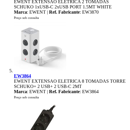
EWENT EXTENSAO ELETRICA 2 TOMADAS
SCHUKO 1xUSB-C 2xUSB PORT 1.5MT WHITE
Marca
: EWENT |
Ref. Fabricante
: EW3870
Preço sob consulta
EW3864
EWENT EXTENSAO ELETRICA 8 TOMADAS TORRE
SCHUKO+ 2 USB+ 2 USB-C 2MT
Marca
: EWENT |
Ref. Fabricante
: EW3864
Preço sob consulta