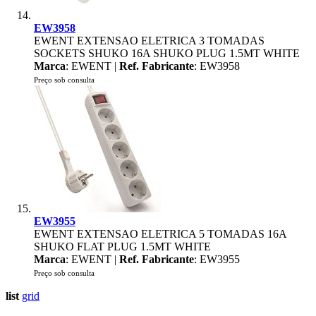
EW3958
EWENT EXTENSAO ELETRICA 3 TOMADAS
SOCKETS SHUKO 16A SHUKO PLUG 1.5MT WHITE
Marca
: EWENT |
Ref. Fabricante
: EW3958
Preço sob consulta
EW3955
EWENT EXTENSAO ELETRICA 5 TOMADAS 16A
SHUKO FLAT PLUG 1.5MT WHITE
Marca
: EWENT |
Ref. Fabricante
: EW3955
Preço sob consulta
list
grid