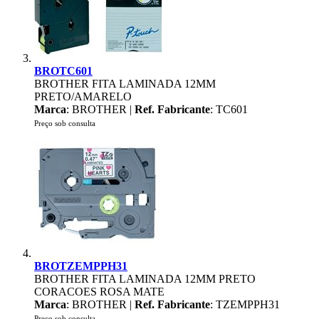
BROTC601
BROTHER FITA LAMINADA 12MM
PRETO/AMARELO
Marca
: BROTHER |
Ref. Fabricante
: TC601
Preço sob consulta
BROTZEMPPH31
BROTHER FITA LAMINADA 12MM PRETO
CORACOES ROSA MATE
Marca
: BROTHER |
Ref. Fabricante
: TZEMPPH31
Preço sob consulta