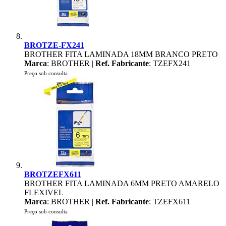
BROTZE-FX241
BROTHER FITA LAMINADA 18MM BRANCO PRETO
Marca
: BROTHER |
Ref. Fabricante
: TZEFX241
Preço sob consulta
BROTZEFX611
BROTHER FITA LAMINADA 6MM PRETO AMARELO
FLEXIVEL
Marca
: BROTHER |
Ref. Fabricante
: TZEFX611
Preço sob consulta