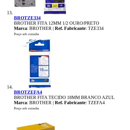
BROTZE334
BROTHER FITA 12MM 1/2 OURO/PRETO
Marca
: BROTHER |
Ref. Fabricante
: TZE334
Preço sob consulta
BROTZEFA4
BROTHER FITA TECIDO 18MM BRANCO AZUL
Marca
: BROTHER |
Ref. Fabricante
: TZEFA4
Preço sob consulta