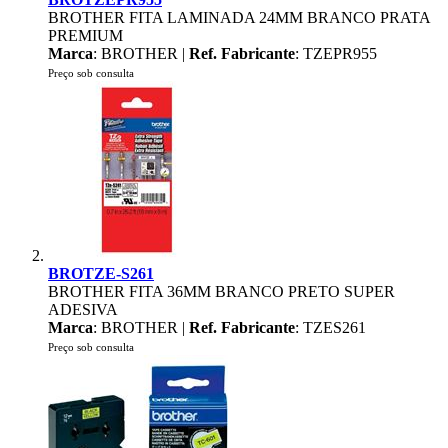
BROTHER FITA LAMINADA 24MM BRANCO PRATA
PREMIUM
Marca
: BROTHER |
Ref. Fabricante
: TZEPR955
Preço sob consulta
BROTZE-S261
BROTHER FITA 36MM BRANCO PRETO SUPER
ADESIVA
Marca
: BROTHER |
Ref. Fabricante
: TZES261
Preço sob consulta