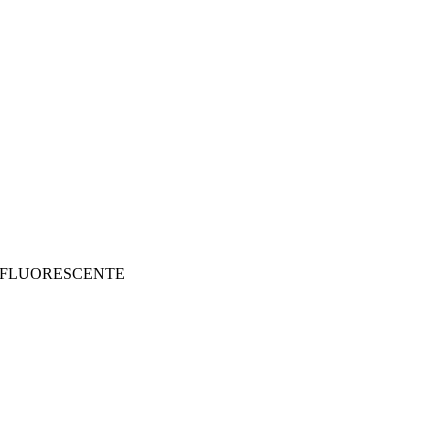
 FLUORESCENTE