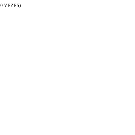
0 VEZES)