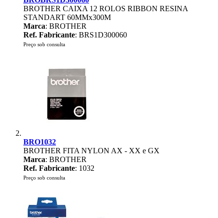
BROTHER CAIXA 12 ROLOS RIBBON RESINA
STANDART 60MMx300M
Marca
: BROTHER
Ref. Fabricante
: BRS1D300060
Preço sob consulta
BRO1032
BROTHER FITA NYLON AX - XX e GX
Marca
: BROTHER
Ref. Fabricante
: 1032
Preço sob consulta