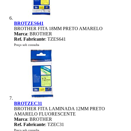
BROTZES641
BROTHER FITA 18MM PRETO AMARELO
Marca
: BROTHER
Ref. Fabricante
: TZES641
Preço sob consulta
BROTZEC31
BROTHER FITA LAMINADA 12MM PRETO
AMARELO FLUORESCENTE
Marca
: BROTHER
Ref. Fabricante
: TZEC31
Preço sob consulta