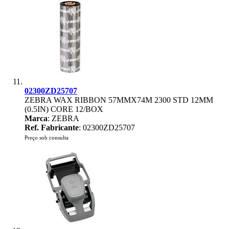
02300ZD25707
ZEBRA WAX RIBBON 57MMX74M 2300 STD 12MM
(0.5IN) CORE 12/BOX
Marca
: ZEBRA
Ref. Fabricante
: 02300ZD25707
Preço sob consulta