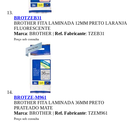
BROTZEB31
BROTHER FITA LAMINADA 12MM PRETO LARANJA
FLUORESCENTE
Marca
: BROTHER |
Ref. Fabricante
: TZEB31
Preço sob consulta
BROTZE-M961
BROTHER FITA LAMINADA 36MM PRETO
PRATEADO MATE
Marca
: BROTHER |
Ref. Fabricante
: TZEM961
Preço sob consulta