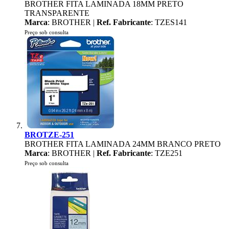
BROTHER FITA LAMINADA 18MM PRETO
TRANSPARENTE
Marca
: BROTHER |
Ref. Fabricante
: TZES141
Preço sob consulta
BROTZE-251
BROTHER FITA LAMINADA 24MM BRANCO PRETO
Marca
: BROTHER |
Ref. Fabricante
: TZE251
Preço sob consulta