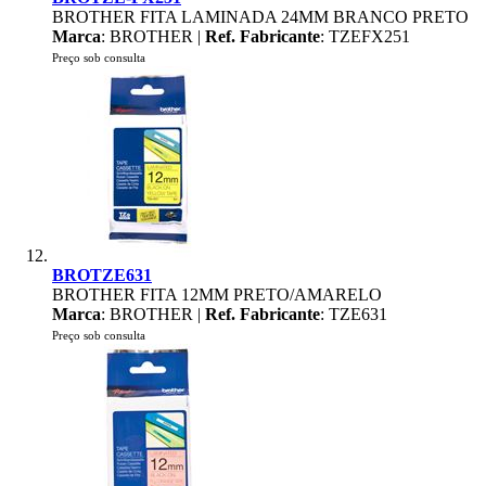
BROTHER FITA LAMINADA 24MM BRANCO PRETO
Marca
: BROTHER |
Ref. Fabricante
: TZEFX251
Preço sob consulta
BROTZE631
BROTHER FITA 12MM PRETO/AMARELO
Marca
: BROTHER |
Ref. Fabricante
: TZE631
Preço sob consulta