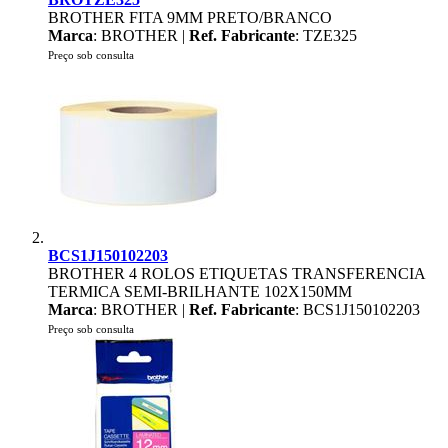
BROTHER FITA 9MM PRETO/BRANCO
Marca
: BROTHER |
Ref. Fabricante
: TZE325
Preço sob consulta
BCS1J150102203
BROTHER 4 ROLOS ETIQUETAS TRANSFERENCIA
TERMICA SEMI-BRILHANTE 102X150MM
Marca
: BROTHER |
Ref. Fabricante
: BCS1J150102203
Preço sob consulta