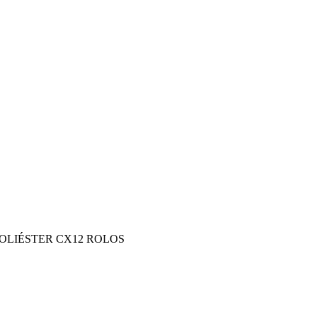
OLIÉSTER CX12 ROLOS