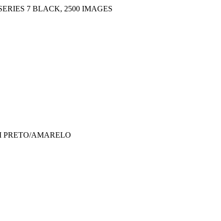
ERIES 7 BLACK, 2500 IMAGES
5M PRETO/AMARELO