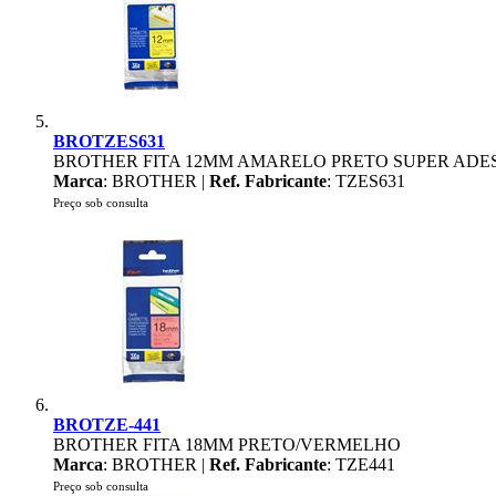
BROTZES631
BROTHER FITA 12MM AMARELO PRETO SUPER ADE
Marca
: BROTHER |
Ref. Fabricante
: TZES631
Preço sob consulta
BROTZE-441
BROTHER FITA 18MM PRETO/VERMELHO
Marca
: BROTHER |
Ref. Fabricante
: TZE441
Preço sob consulta