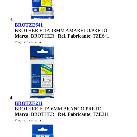
BROTZE641
BROTHER FITA 18MM AMARELO/PRETO
Marca
: BROTHER |
Ref. Fabricante
: TZE641
Preço sob consulta
BROTZE211
BROTHER FITA 6MM BRANCO PRETO
Marca
: BROTHER |
Ref. Fabricante
: TZE211
Preço sob consulta