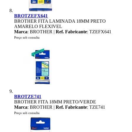
BROTZEFX641
BROTHER FITA LAMINADA 18MM PRETO
AMARELO FLEXIVEL
Marca
: BROTHER |
Ref. Fabricante
: TZEFX641
Preço sob consulta
BROTZE741
BROTHER FITA 18MM PRETO/VERDE
Marca
: BROTHER |
Ref. Fabricante
: TZE741
Preço sob consulta