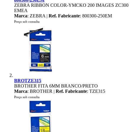
ZEBRA RIBBON COLOR-YMCKO 200 IMAGES ZC300
EMEA
Marca
: ZEBRA |
Ref. Fabricante
: 800300-250EM
Preço sob consulta
BROTZE315
BROTHER FITA 6MM BRANCO/PRETO
Marca
: BROTHER |
Ref. Fabricante
: TZE315
Preço sob consulta