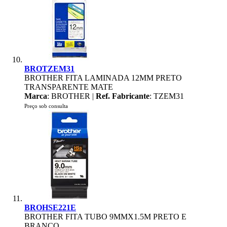
BROTZEM31
BROTHER FITA LAMINADA 12MM PRETO
TRANSPARENTE MATE
Marca
: BROTHER |
Ref. Fabricante
: TZEM31
Preço sob consulta
BROHSE221E
BROTHER FITA TUBO 9MMX1.5M PRETO E
BRANCO