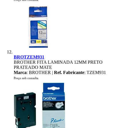
BROTZEM931
BROTHER FITA LAMINADA 12MM PRETO
PRATEADO MATE
Marca
: BROTHER |
Ref. Fabricante
: TZEM931
Preço sob consulta