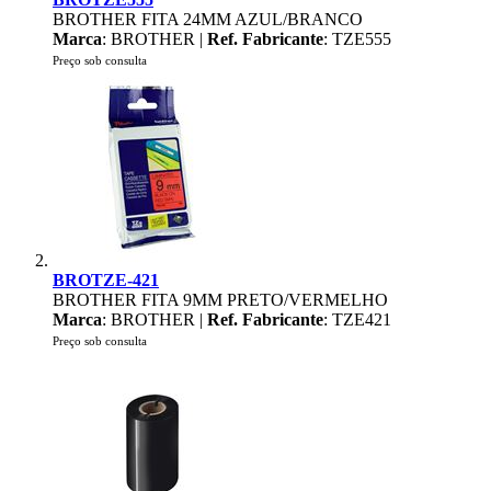
BROTHER FITA 24MM AZUL/BRANCO
Marca
: BROTHER |
Ref. Fabricante
: TZE555
Preço sob consulta
BROTZE-421
BROTHER FITA 9MM PRETO/VERMELHO
Marca
: BROTHER |
Ref. Fabricante
: TZE421
Preço sob consulta