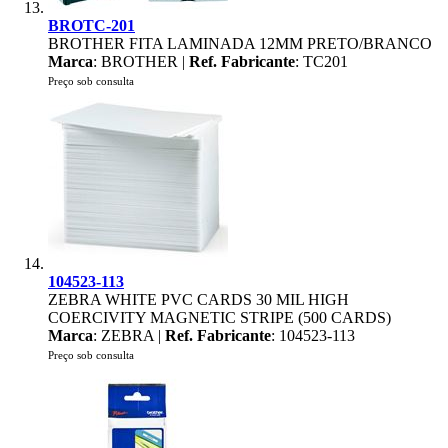
BROTC-201
BROTHER FITA LAMINADA 12MM PRETO/BRANCO
Marca
: BROTHER |
Ref. Fabricante
: TC201
Preço sob consulta
104523-113
ZEBRA WHITE PVC CARDS 30 MIL HIGH
COERCIVITY MAGNETIC STRIPE (500 CARDS)
Marca
: ZEBRA |
Ref. Fabricante
: 104523-113
Preço sob consulta