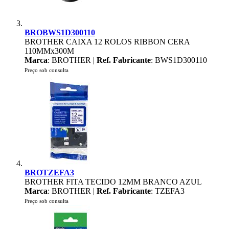
BROBWS1D300110
BROTHER CAIXA 12 ROLOS RIBBON CERA
110MMx300M
Marca
: BROTHER |
Ref. Fabricante
: BWS1D300110
Preço sob consulta
BROTZEFA3
BROTHER FITA TECIDO 12MM BRANCO AZUL
Marca
: BROTHER |
Ref. Fabricante
: TZEFA3
Preço sob consulta