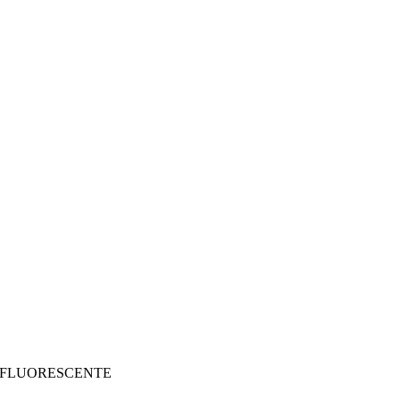
 FLUORESCENTE