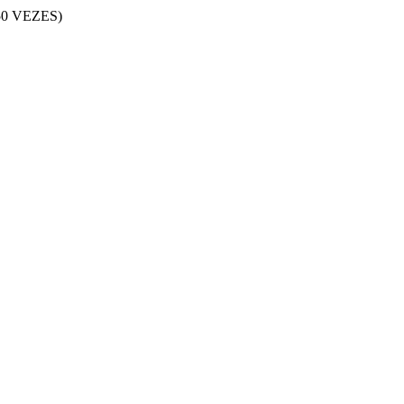
0 VEZES)