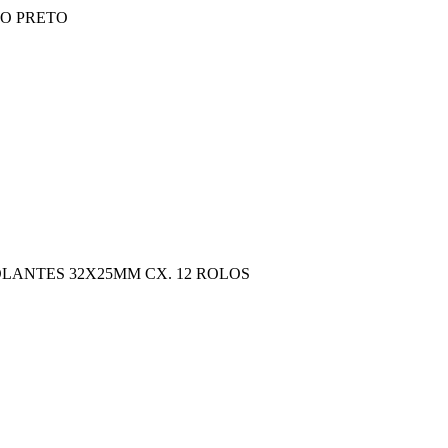
O PRETO
OLANTES 32X25MM CX. 12 ROLOS