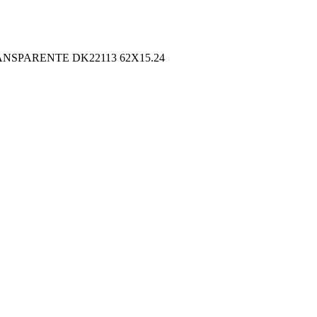
NSPARENTE DK22113 62X15.24