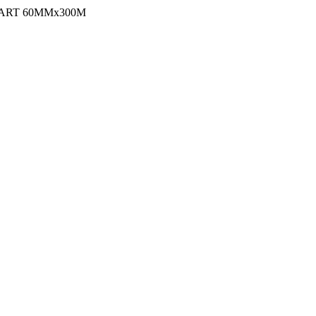
ART 60MMx300M