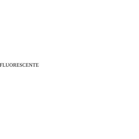
 FLUORESCENTE