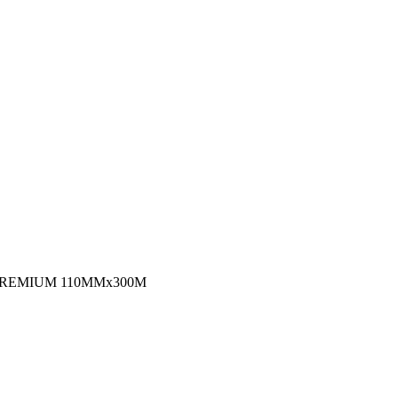
PREMIUM 110MMx300M