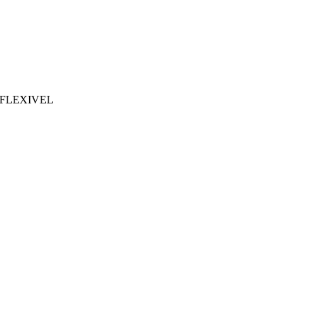
FLEXIVEL