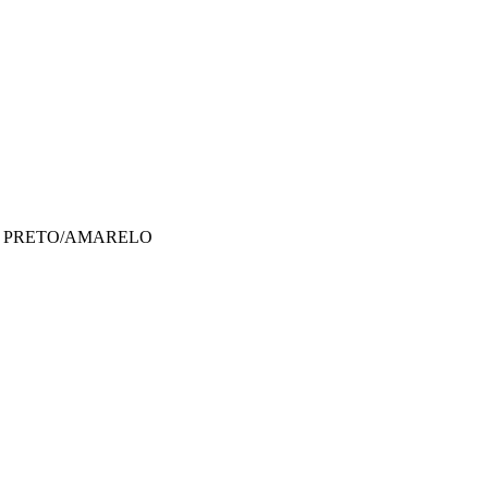
M PRETO/AMARELO