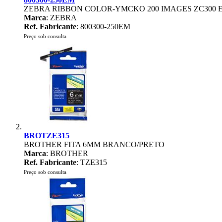
ZEBRA RIBBON COLOR-YMCKO 200 IMAGES ZC300 
Marca
: ZEBRA
Ref. Fabricante
: 800300-250EM
Preço sob consulta
BROTZE315
BROTHER FITA 6MM BRANCO/PRETO
Marca
: BROTHER
Ref. Fabricante
: TZE315
Preço sob consulta