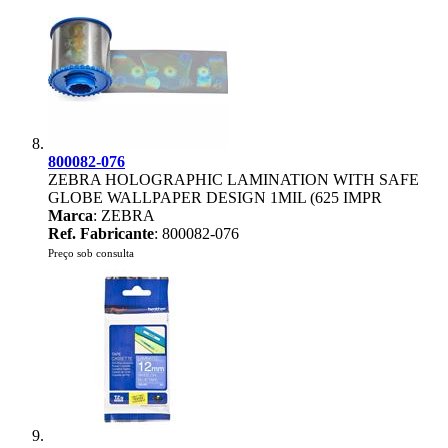
800082-076
ZEBRA HOLOGRAPHIC LAMINATION WITH SAFE
GLOBE WALLPAPER DESIGN 1MIL (625 IMPR
Marca
: ZEBRA
Ref. Fabricante
: 800082-076
Preço sob consulta