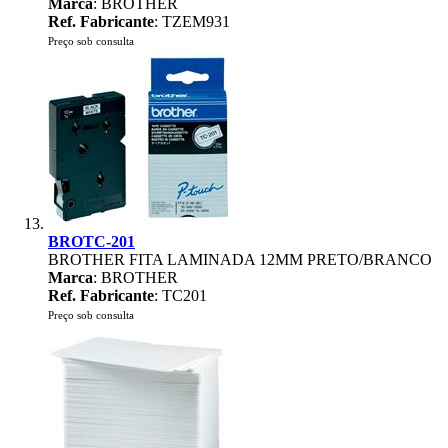
Marca
: BROTHER
Ref. Fabricante
: TZEM931
Preço sob consulta
BROTC-201
BROTHER FITA LAMINADA 12MM PRETO/BRANCO
Marca
: BROTHER
Ref. Fabricante
: TC201
Preço sob consulta