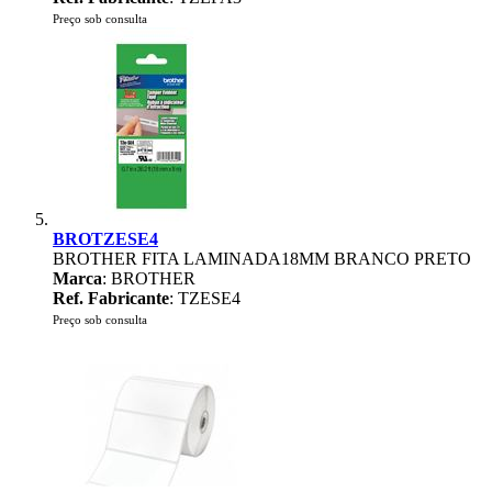
Preço sob consulta
BROTZESE4
BROTHER FITA LAMINADA18MM BRANCO PRETO
Marca
: BROTHER
Ref. Fabricante
: TZESE4
Preço sob consulta