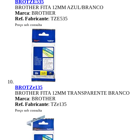
BROTZE535
BROTHER FITA 12MM AZUL/BRANCO
Marca
: BROTHER
Ref. Fabricante
: TZE535
Preço sob consulta
BROTZe135
BROTHER FITA 12MM TRANSPARENTE BRANCO
Marca
: BROTHER
Ref. Fabricante
: TZe135
Preço sob consulta