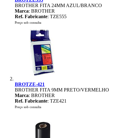
BROTHER FITA 24MM AZUL/BRANCO
Marca
: BROTHER
Ref. Fabricante
: TZE555
Preço sob consulta
BROTZE-421
BROTHER FITA 9MM PRETO/VERMELHO
Marca
: BROTHER
Ref. Fabricante
: TZE421
Preço sob consulta