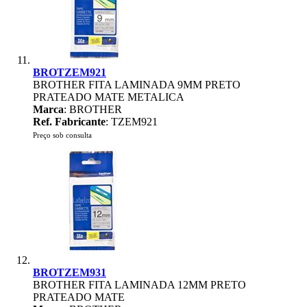
BROTZEM921
BROTHER FITA LAMINADA 9MM PRETO
PRATEADO MATE METALICA
Marca
: BROTHER
Ref. Fabricante
: TZEM921
Preço sob consulta
BROTZEM931
BROTHER FITA LAMINADA 12MM PRETO
PRATEADO MATE