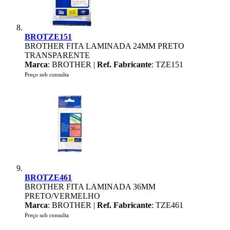
BROTZE151
BROTHER FITA LAMINADA 24MM PRETO
TRANSPARENTE
Marca
: BROTHER |
Ref. Fabricante
: TZE151
Preço sob consulta
BROTZE461
BROTHER FITA LAMINADA 36MM
PRETO/VERMELHO
Marca
: BROTHER |
Ref. Fabricante
: TZE461
Preço sob consulta