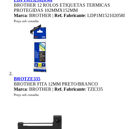
BROTHER 12 ROLOS ETIQUETAS TERMICAS
PROTEGIDAS 102MMX152MM
Marca
: BROTHER |
Ref. Fabricante
: LDP1M152102058I
Preço sob consulta
BROTZE335
BROTHER FITA 12MM PRETO/BRANCO
Marca
: BROTHER |
Ref. Fabricante
: TZE335
Preço sob consulta