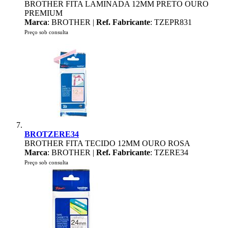
BROTHER FITA LAMINADA 12MM PRETO OURO
PREMIUM
Marca
: BROTHER |
Ref. Fabricante
: TZEPR831
Preço sob consulta
BROTZERE34
BROTHER FITA TECIDO 12MM OURO ROSA
Marca
: BROTHER |
Ref. Fabricante
: TZERE34
Preço sob consulta