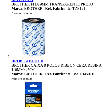
BROTHER FITA 9MM TRANSPARENTE PRETO
Marca
: BROTHER |
Ref. Fabricante
: TZE121
Preço sob consulta
BROBSS1D450110
BROTHER CAIXA 8 ROLOS RIBBON CERA RESINA
110MMx450M
Marca
: BROTHER |
Ref. Fabricante
: BSS1D450110
Preço sob consulta