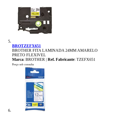
BROTZEFX651
BROTHER FITA LAMINADA 24MM AMARELO
PRETO FLEXIVEL
Marca
: BROTHER |
Ref. Fabricante
: TZEFX651
Preço sob consulta