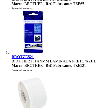
Marca
: BROTHER |
Ref. Fabricante
: TZE651
Preço sob consulta
BROTZE521
BROTHER FITA 9MM LAMINADA PRETO/AZUL
Marca
: BROTHER |
Ref. Fabricante
: TZE521
Preço sob consulta