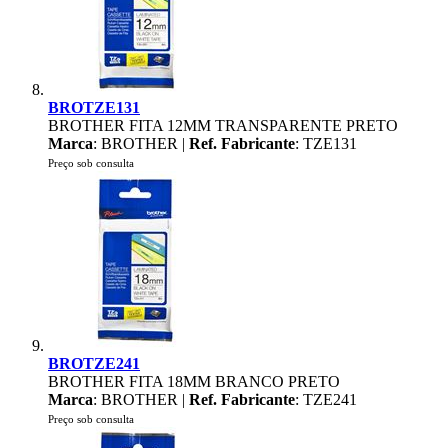
BROTZE131
BROTHER FITA 12MM TRANSPARENTE PRETO
Marca
: BROTHER |
Ref. Fabricante
: TZE131
Preço sob consulta
BROTZE241
BROTHER FITA 18MM BRANCO PRETO
Marca
: BROTHER |
Ref. Fabricante
: TZE241
Preço sob consulta