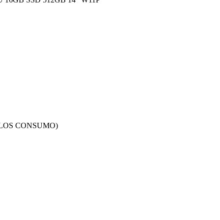
ELOS CONSUMO)